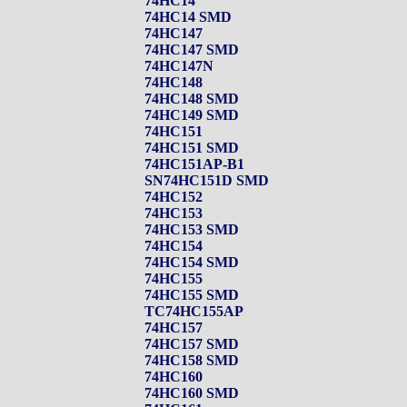
74HC14
74HC14 SMD
74HC147
74HC147 SMD
74HC147N
74HC148
74HC148 SMD
74HC149 SMD
74HC151
74HC151 SMD
74HC151AP-B1
SN74HC151D SMD
74HC152
74HC153
74HC153 SMD
74HC154
74HC154 SMD
74HC155
74HC155 SMD
TC74HC155AP
74HC157
74HC157 SMD
74HC158 SMD
74HC160
74HC160 SMD