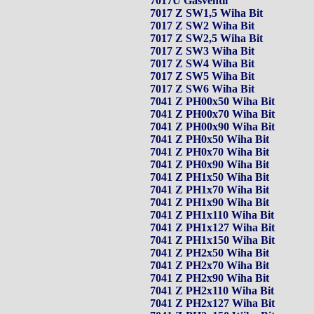
7017U Gasventil
7017 Z SW1,5 Wiha Bit
7017 Z SW2 Wiha Bit
7017 Z SW2,5 Wiha Bit
7017 Z SW3 Wiha Bit
7017 Z SW4 Wiha Bit
7017 Z SW5 Wiha Bit
7017 Z SW6 Wiha Bit
7041 Z PH00x50 Wiha Bit
7041 Z PH00x70 Wiha Bit
7041 Z PH00x90 Wiha Bit
7041 Z PH0x50 Wiha Bit
7041 Z PH0x70 Wiha Bit
7041 Z PH0x90 Wiha Bit
7041 Z PH1x50 Wiha Bit
7041 Z PH1x70 Wiha Bit
7041 Z PH1x90 Wiha Bit
7041 Z PH1x110 Wiha Bit
7041 Z PH1x127 Wiha Bit
7041 Z PH1x150 Wiha Bit
7041 Z PH2x50 Wiha Bit
7041 Z PH2x70 Wiha Bit
7041 Z PH2x90 Wiha Bit
7041 Z PH2x110 Wiha Bit
7041 Z PH2x127 Wiha Bit