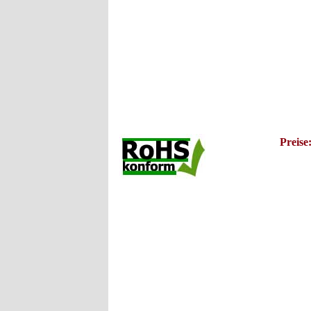
Preis