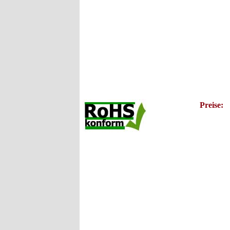
Preise: